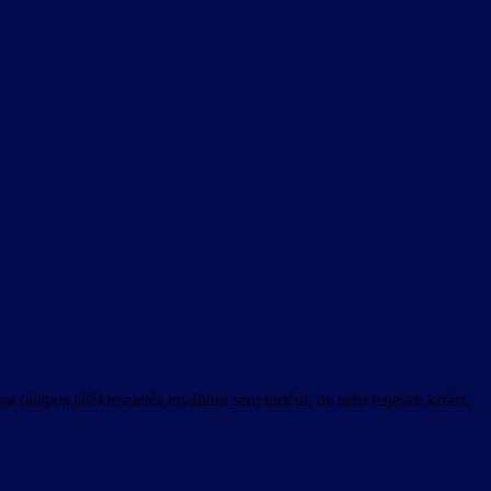
 (alapos játéktesztelés továbbra sem történt, de nem teljesen kizárt,