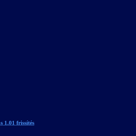
1.01 frissítés